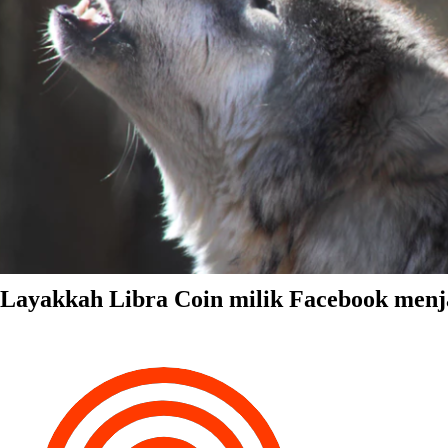
Layakkah Libra Coin milik Facebook menjad