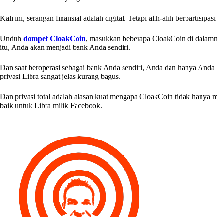
Kali ini, serangan finansial adalah digital. Tetapi alih-alih berpart
Unduh
dompet CloakCoin
, masukkan beberapa CloakCoin di dalam
itu, Anda akan menjadi bank Anda sendiri.
Dan saat beroperasi sebagai bank Anda sendiri, Anda dan hanya Anda 
privasi Libra sangat jelas kurang bagus.
Dan privasi total adalah alasan kuat mengapa CloakCoin tidak hanya 
baik untuk Libra milik Facebook.