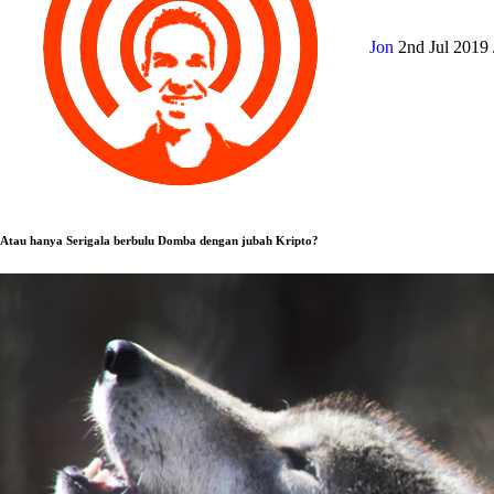
Jon
2nd Jul 2019
Atau hanya Serigala berbulu Domba dengan jubah Kripto?