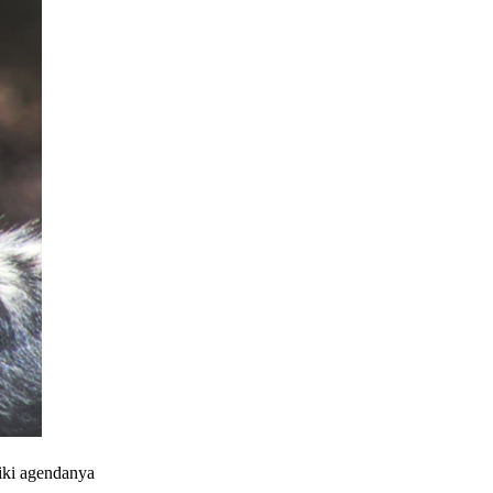
liki agendanya