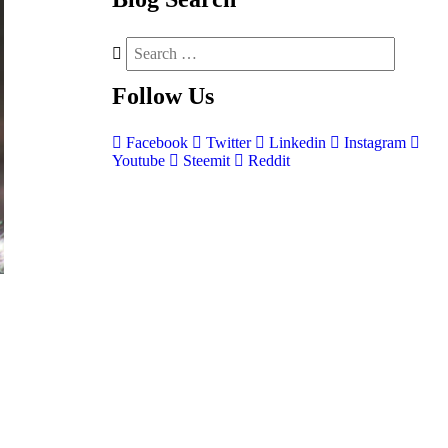
Follow
Us
Facebook
Twitter
Linkedin
Instagram
Youtube
Steemit
Reddit