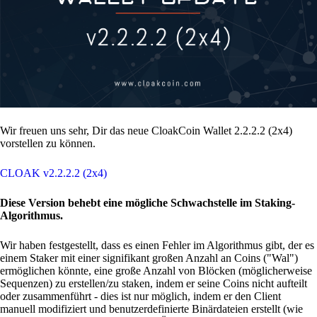
Wir freuen uns sehr, Dir das neue CloakCoin Wallet 2.2.2.2 (2x4)
vorstellen zu können.
CLOAK v2.2.2.2 (2x4)
Diese Version behebt eine mögliche Schwachstelle im Staking-
Algorithmus.
Wir haben festgestellt, dass es einen Fehler im Algorithmus gibt, der es
einem Staker mit einer signifikant großen Anzahl an Coins ("Wal")
ermöglichen könnte, eine große Anzahl von Blöcken (möglicherweise
Sequenzen) zu erstellen/zu staken, indem er seine Coins nicht aufteilt
oder zusammenführt - dies ist nur möglich, indem er den Client
manuell modifiziert und benutzerdefinierte Binärdateien erstellt (wie