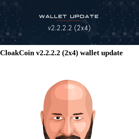
CloakCoin v2.2.2.2 (2x4) wallet update