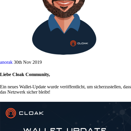
anorak
30th Nov 2019
Liebe Cloak Community,
Ein neues Wallet-Update wurde veröffentlicht, um sicherzustellen, dass
das Netzwerk sicher bleibt!