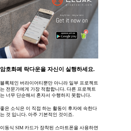
암호화폐 락다운을 자신이 실행하세요.
블록체인 버라이어티뿐만 아니라 일부 프로젝트
는 전문가에게 가장 적합합니다. 다른 프로젝트
는 너무 단순해서 혼자서 수행하지 못합니다.
좋은 소식은 이 직접 하는 활동이 후자에 속한다
는 것 입니다. 아주 기본적인 것이죠.
이동식 SIM 카드가 장착된 스마트폰을 사용하면