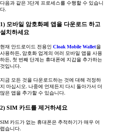
다음과 같은 3단계 프로세스를 수행할 수 있습니
다.
1) 모바일 암호화폐 앱을 다운로드 하고
설치하세요
현재 안드로이드 전용인
Cloak Mobile Wallet
을
사용하든, 암호화 업계의 여러 모바일 앱을 사용
하든, 첫 번째 단계는 휴대폰에 지갑을 추가하는
것입니다.
지금 모든 것을 다운로드하는 것에 대해 걱정하
지 마십시오. 나중에 언제든지 다시 돌아가서 더
많은 앱을 추가할 수 있습니다.
2) SIM 카드를 제거하세요
SIM 카드가 없는 휴대폰은 추적하기가 매우 어
렵습니다.