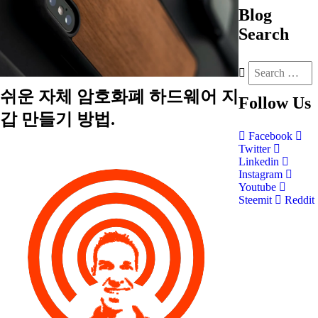
Blog
Search
쉬운 자체 암호화폐 하드웨어 지
Follow
Us
갑 만들기 방법.
Facebook
Twitter
Linkedin
Instagram
Youtube
Steemit
Reddit