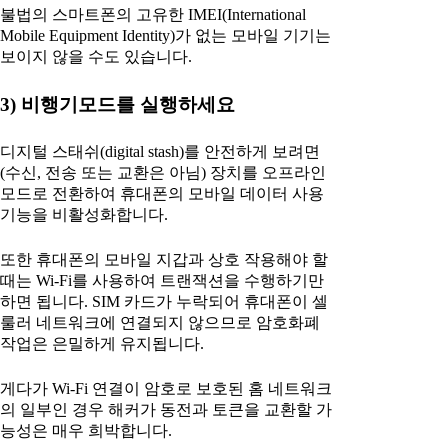
불법의 스마트폰의 고유한 IMEI(International
Mobile Equipment Identity)가 없는 모바일 기기는
보이지 않을 수도 있습니다.
3) 비행기모드를 실행하세요
디지털 스태쉬(digital stash)를 안전하게 보려면
(수신, 전송 또는 교환은 아님) 장치를 오프라인
모드로 전환하여 휴대폰의 모바일 데이터 사용
기능을 비활성화합니다.
또한 휴대폰의 모바일 지갑과 상호 작용해야 할
때는 Wi-Fi를 사용하여 트랜잭션을 수행하기만
하면 됩니다. SIM 카드가 누락되어 휴대폰이 셀
룰러 네트워크에 연결되지 않으므로 암호화폐
작업은 은밀하게 유지됩니다.
게다가 Wi-Fi 연결이 암호로 보호된 홈 네트워크
의 일부인 경우 해커가 동전과 토큰을 교환할 가
능성은 매우 희박합니다.