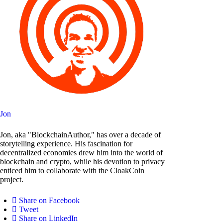
Jon
Jon, aka "BlockchainAuthor," has over a decade of
storytelling experience. His fascination for
decentralized economies drew him into the world of
blockchain and crypto, while his devotion to privacy
enticed him to collaborate with the CloakCoin
project.
Share on Facebook
Tweet
Share on LinkedIn