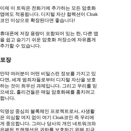
이제 이 트릭은 전화기에 추가하는 모든 암호화
앱에도 적용됩니다. 디지털 자산 컬렉션이 Cloak
코인 이상으로 확장된다면 좋습니다!
휴대폰에 저장 용량이 포함되어 있는 한, 다른 앱
을 쉽고 숨기기 쉬운 암호화 저장소에 자유롭게
추가할 수 있습니다.
포장
만약 여러분이 어떤 비밀스런 정보를 가지고 있
다면, 세계 범죄자들로부터 디지털 자산을 보호
하는 것이 최우선 과제입니다. 그리고 우리를 믿
으세요, 훌리건들은 매일 암호화폐를 훔치려고
합니다.
익명성 중심의 블록체인 프로젝트로서, 사생활
은 의심할 여지 없이 여기 Cloak코인 즉 우리에
게 중요합니다. 그러나 당사의 개인 네트워크와
은폐된 트랜잭션은 귀하를 보호하기 위해 지금