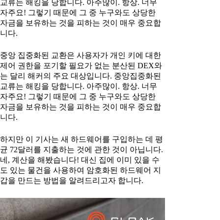
교류는 해킹을 당합니다. 아주많이. 항상. 너무
자주요! 그렇기 때문에 그 중 누구와도 상당한
자금을 보유하는 것을 피하는 것이 매우 중요합
니다.
중앙 집중화된 교환은 사용자가 개인 키에 대한
제어 권한을 포기할 필요가 없는 분산된 DEX와
는 달리 해커의 주요 대상입니다. 중앙집중화된
교류는 해킹을 당합니다. 아주많이. 항상. 너무
자주요! 그렇기 때문에 그 중 누구와도 상당한
자금을 보유하는 것을 피하는 것이 매우 중요합
니다.
하지만 이 기사는 새 하드웨어를 구입하는 데 평
균 72달러를 지출하는 것에 관한 것이 아닙니다.
네, 계산을 해봤습니다! 대신 집에 이미 있을 수
도 있는 물건을 사용하여 암호화된 하드웨어 지
갑을 만드는 방법을 알려드리고자 합니다.