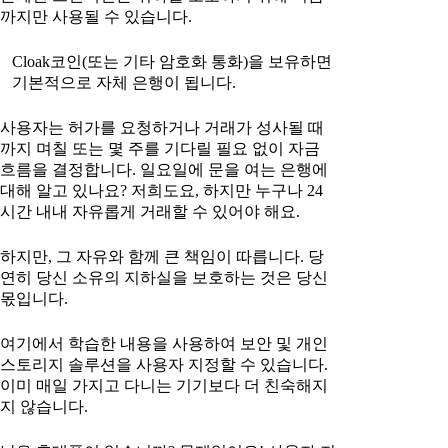
까지만 사용될 수 있습니다.
Cloak코인(또는 기타 암호화 통화)을 보유하면
기본적으로 자체 은행이 됩니다.
사용자는 허가를 요청하거나 거래가 성사될 때
까지 며칠 또는 몇 주를 기다릴 필요 없이 자금
흐름을 결정합니다. 일요일에 문을 여는 은행에
대해 알고 있나요? 저희도요, 하지만 누구나 24
시간 내내 자유롭게 거래할 수 있어야 해요.
하지만, 그 자유와 함께 큰 책임이 따릅니다. 당
연히 당신 소유의 지하실을 보호하는 것은 당신
몫입니다.
여기에서 학습한 내용을 사용하여 보안 및 개인
스토리지 솔루션을 사용자 지정할 수 있습니다.
이미 매일 가지고 다니는 기기보다 더 친숙해지
지 않습니다.