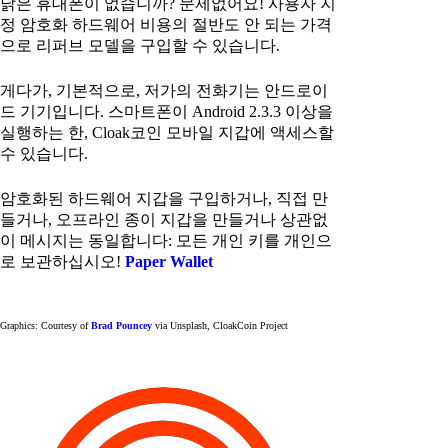
낡은 휴대폰이 없습니까? 문제없어요! 사용자 지
정 암호화 하드웨어 비용의 절반도 안 되는 가격
으로 리퍼브 모델을 구입할 수 있습니다.
게다가, 기본적으로, 저가의 전화기는 안드로이
드 기기입니다. 스마트폰이 Android 2.3.3 이상을
실행하는 한, Cloak코인 모바일 지갑에 액세스할
수 있습니다.
암호화된 하드웨어 지갑을 구입하거나, 직접 만
들거나, 오프라인 종이 지갑을 만들거나 상관없
이 메시지는 동일합니다: 모든 개인 키를 개인으
로 보관하십시오!
Paper Wallet
Graphics: Courtesy of
Brad Pouncey
via Unsplash, CloakCoin Project