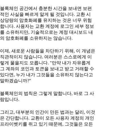
블록체인 공간에서 충분한 시간을 보내면 보편
적인 사실을 빠르게 알게 될 것입니다. 교환 시
상당량의 암호화폐를 유지하는 것은 너무 위험
합니다. 사용자는 교환 계정에 로그인 세부 정보
를 소유하지만, 기술적으로는 계정 대시보드 내
의 암호화폐를 소유하지는 않습니다.
이제, 새로운 사람들을 차단하기 위해, 이 개념은
직관적이지 않습니다. 여러분은 스스로에게 이
렇게 물을지도 모릅니다. "만약 내가 자유롭게
그 계좌의 코인과 토큰을 보내고 받고 거래할 수
있다면, 누가 내가 그것들을 소유하지 않는다고
말하겠습니까?"
블록체인의 법칙은 그렇게 말합니다, 바로 그 사
람입니다.
그리고, 대부분의 인간이 만든 법과는 달리, 이것
은 간단합니다. 교환이 모든 사용자 계정의 개인
프라이벳키를 쥐고 있기 때문에, 그것들은 모든