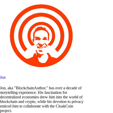
Jon
Jon, aka "BlockchainAuthor," has over a decade of
storytelling experience. His fascination for
decentralized economies drew him into the world of
blockchain and crypto, while his devotion to privacy
enticed him to collaborate with the CloakCoin
project.