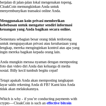
berjalan di jalan-jalan lokal mengenakan topeng,
CloakCoin memungkinkan Anda untuk
menyembunyikan transaksi online Anda.
Menggunakan koin privasi memberikan
kebebasan untuk mengatur sendiri informasi
keuangan yang Anda bagikan secara online.
Sementara sebagian besar orang tidak terdorong
untuk mengupayakan privasi atau kerahasiaan yang
lengkap, mereka menginginkan kontrol atas apa yang
ingin mereka bagikan kepada orang lain.
Anda mungkin merasa nyaman dengan memposting
foto dan video diri Anda dan keluarga di media
sosial. Billy kecil tumbuh begitu cepat!
Tetapi apakah Anda akan memposting tangkapan
layar saldo rekening Anda di FB? Kami kira Anda
tidak akan melakukannya.
Which is why - if you’re conducting payments with
crypto — CloakCoin is such an
effective bitcoin