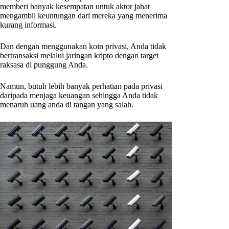
memberi banyak kesempatan untuk aktor jahat
mengambil keuntungan dari mereka yang menerima
kurang informasi.
Dan dengan menggunakan koin privasi, Anda tidak
bertransaksi melalui jaringan kripto dengan target
raksasa di punggung Anda.
Namun, butuh lebih banyak perhatian pada privasi
daripada menjaga keuangan sehingga Anda tidak
menaruh uang anda di tangan yang salah.