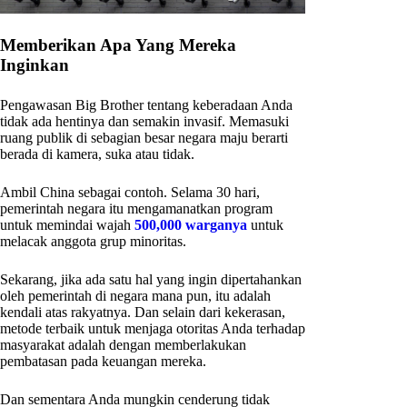
Memberikan Apa Yang Mereka
Inginkan
Pengawasan Big Brother tentang keberadaan Anda
tidak ada hentinya dan semakin invasif. Memasuki
ruang publik di sebagian besar negara maju berarti
berada di kamera, suka atau tidak.
Ambil China sebagai contoh. Selama 30 hari,
pemerintah negara itu mengamanatkan program
untuk memindai wajah
500,000 warganya
untuk
melacak anggota grup minoritas.
Sekarang, jika ada satu hal yang ingin dipertahankan
oleh pemerintah di negara mana pun, itu adalah
kendali atas rakyatnya. Dan selain dari kekerasan,
metode terbaik untuk menjaga otoritas Anda terhadap
masyarakat adalah dengan memberlakukan
pembatasan pada keuangan mereka.
Dan sementara Anda mungkin cenderung tidak