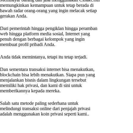
memungkinkan kemampuan untuk tetap berada di
bawah radar orang-orang yang ingin melacak setiap
gerakan Anda.
Dari pemerintah hingga pengiklan hingga peramban
web hingga platform media sosial, Internet yang
penuh dengan berbagai kelompok yang ingin
membuat profil pribadi Anda.
Anda tidak memintanya, tetapi itu tetap terjadi.
Dan sementara transaksi internet bisa menakutkan,
blockchain bisa lebih menakutkan. Siapa pun yang
menjalankan bisnis dalam lingkungan tersebut
memiliki hak privasi, dan kami di sini untuk
memberikannya kepada mereka.
Salah satu metode paling sederhana untuk
melindungi transaksi online dari penjajah privasi
adalah menggunakan koin privasi seperti kami..