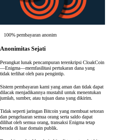
100% pembayaran anonim
Anonimitas Sejati
Perangkat lunak pencampuran terenkripsi CloakCoin
—Enigma—memfasilitasi pertukaran dana yang
tidak terlihat oleh para pengintip.
Sistem pembayaran kami yang aman dan tidak dapat
dilacak menjadikannya mustahil untuk menentukan
jumlah, sumber, atau tujuan dana yang dikirim.
Tidak seperti jaringan Bitcoin yang membuat setoran
dan pengeluaran semua orang serta saldo dapat
dilihat oleh semua orang, transaksi Enigma tetap
berada di luar domain publik.