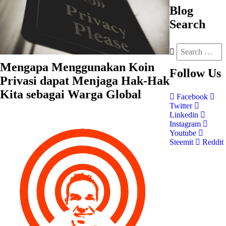
Blog
Search
Mengapa Menggunakan Koin
Follow
Us
Privasi dapat Menjaga Hak-Hak
Kita sebagai Warga Global
Facebook
Twitter
Linkedin
Instagram
Youtube
Steemit
Reddit