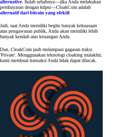
alternative
. Itulah sebabnya —jika Anda melakukan
pembayaran dengan ktipto—CloakCoin adalah
alternatif dari bitcoin yang efektif
.
Jadi, saat Anda memiliki begitu banyak kekuasaan
atas pengawasan publik, Anda akan memiliki lebih
banyak kendali atas keuangan Anda.
Dan, CloakCoin jauh melampaui gagasan traksi
'Private'. Menggunakan teknologi cloaking mutakhir,
kami membuat transaksi Anda tidak dapat dilacak.