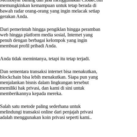
memungkinkan kemampuan untuk tetap berada di
bawah radar orang-orang yang ingin melacak setiap
gerakan Anda.
Dari pemerintah hingga pengiklan hingga peramban
web hingga platform media sosial, Internet yang
penuh dengan berbagai kelompok yang ingin
membuat profil pribadi Anda.
Anda tidak memintanya, tetapi itu tetap terjadi.
Dan sementara transaksi internet bisa menakutkan,
blockchain bisa lebih menakutkan. Siapa pun yang
menjalankan bisnis dalam lingkungan tersebut
memiliki hak privasi, dan kami di sini untuk
memberikannya kepada mereka.
Salah satu metode paling sederhana untuk
melindungi transaksi online dari penjajah privasi
adalah menggunakan koin privasi seperti kami..