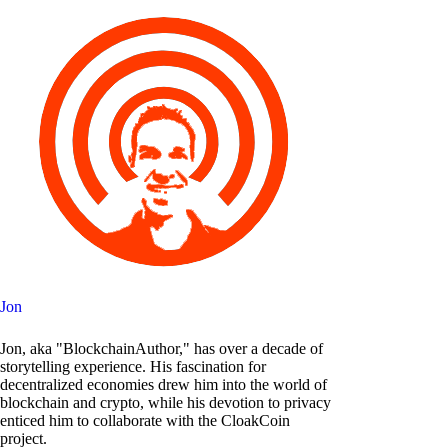
Jon
Jon, aka "BlockchainAuthor," has over a decade of
storytelling experience. His fascination for
decentralized economies drew him into the world of
blockchain and crypto, while his devotion to privacy
enticed him to collaborate with the CloakCoin
project.