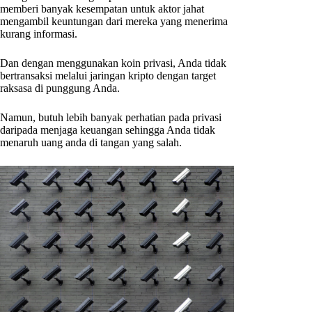
memberi banyak kesempatan untuk aktor jahat
mengambil keuntungan dari mereka yang menerima
kurang informasi.
Dan dengan menggunakan koin privasi, Anda tidak
bertransaksi melalui jaringan kripto dengan target
raksasa di punggung Anda.
Namun, butuh lebih banyak perhatian pada privasi
daripada menjaga keuangan sehingga Anda tidak
menaruh uang anda di tangan yang salah.