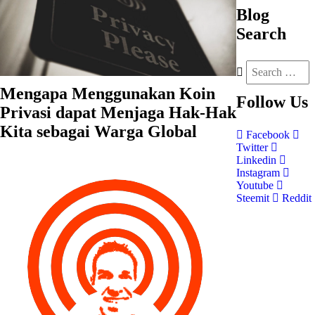
Blog
Search
Mengapa Menggunakan Koin
Follow
Us
Privasi dapat Menjaga Hak-Hak
Kita sebagai Warga Global
Facebook
Twitter
Linkedin
Instagram
Youtube
Steemit
Reddit