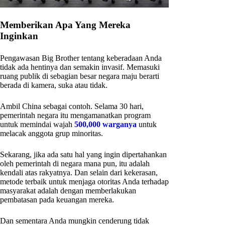
Memberikan Apa Yang Mereka
Inginkan
Pengawasan Big Brother tentang keberadaan Anda
tidak ada hentinya dan semakin invasif. Memasuki
ruang publik di sebagian besar negara maju berarti
berada di kamera, suka atau tidak.
Ambil China sebagai contoh. Selama 30 hari,
pemerintah negara itu mengamanatkan program
untuk memindai wajah
500,000 warganya
untuk
melacak anggota grup minoritas.
Sekarang, jika ada satu hal yang ingin dipertahankan
oleh pemerintah di negara mana pun, itu adalah
kendali atas rakyatnya. Dan selain dari kekerasan,
metode terbaik untuk menjaga otoritas Anda terhadap
masyarakat adalah dengan memberlakukan
pembatasan pada keuangan mereka.
Dan sementara Anda mungkin cenderung tidak