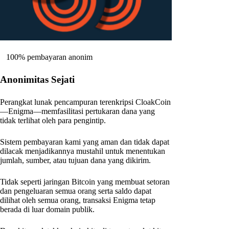
100% pembayaran anonim
Anonimitas Sejati
Perangkat lunak pencampuran terenkripsi CloakCoin
—Enigma—memfasilitasi pertukaran dana yang
tidak terlihat oleh para pengintip.
Sistem pembayaran kami yang aman dan tidak dapat
dilacak menjadikannya mustahil untuk menentukan
jumlah, sumber, atau tujuan dana yang dikirim.
Tidak seperti jaringan Bitcoin yang membuat setoran
dan pengeluaran semua orang serta saldo dapat
dilihat oleh semua orang, transaksi Enigma tetap
berada di luar domain publik.