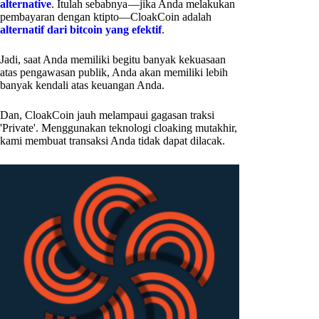
alternative
. Itulah sebabnya —jika Anda melakukan
pembayaran dengan ktipto—CloakCoin adalah
alternatif dari bitcoin yang efektif
.
Jadi, saat Anda memiliki begitu banyak kekuasaan
atas pengawasan publik, Anda akan memiliki lebih
banyak kendali atas keuangan Anda.
Dan, CloakCoin jauh melampaui gagasan traksi
'Private'. Menggunakan teknologi cloaking mutakhir,
kami membuat transaksi Anda tidak dapat dilacak.