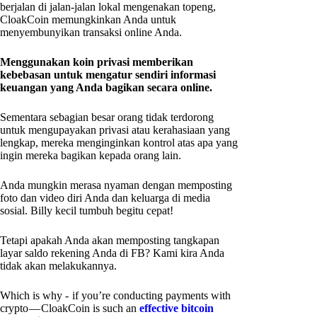
berjalan di jalan-jalan lokal mengenakan topeng,
CloakCoin memungkinkan Anda untuk
menyembunyikan transaksi online Anda.
Menggunakan koin privasi memberikan
kebebasan untuk mengatur sendiri informasi
keuangan yang Anda bagikan secara online.
Sementara sebagian besar orang tidak terdorong
untuk mengupayakan privasi atau kerahasiaan yang
lengkap, mereka menginginkan kontrol atas apa yang
ingin mereka bagikan kepada orang lain.
Anda mungkin merasa nyaman dengan memposting
foto dan video diri Anda dan keluarga di media
sosial. Billy kecil tumbuh begitu cepat!
Tetapi apakah Anda akan memposting tangkapan
layar saldo rekening Anda di FB? Kami kira Anda
tidak akan melakukannya.
Which is why - if you’re conducting payments with
crypto — CloakCoin is such an
effective bitcoin