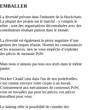
EMBALLER
La diversité prévaut dans l'industrie de la blockchain.
La plupart des projets sur le marché - y compris le
nôtre - sont des organisations décentralisées avec des
contributeurs résidant partout dans le monde.
La diversité est également la pierre angulaire d’une
gestion des risques réussie. Hormis les connaissances
et les ressources, rien ne vous empêche d’exploiter
des pièces de monnaie PoW.
Mais nous n’aimons pas tous nos œufs dans le même
panier.
Stocker CloakCoins dans l'un de nos portefeuilles,
c'est comme envoyer votre crypto à un travail.
Contrairement aux mécanismes de consensus PoW,
vous ne travaillez pas pour les pièces; vos pièces
travaillent pour vous.
Le staking offre la possibilité de cumuler des