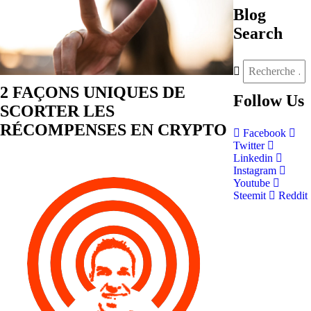
Blog
Search
2 FAÇONS UNIQUES DE
Follow
Us
SCORTER LES
RÉCOMPENSES EN CRYPTO
Facebook
Twitter
Linkedin
Instagram
Youtube
Steemit
Reddit