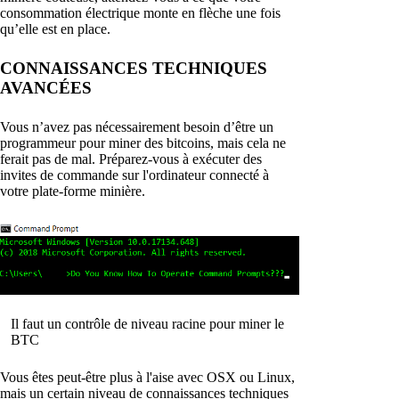
consommation électrique monte en flèche une fois
qu’elle est en place.
CONNAISSANCES TECHNIQUES
AVANCÉES
Vous n’avez pas nécessairement besoin d’être un
programmeur pour miner des bitcoins, mais cela ne
ferait pas de mal. Préparez-vous à exécuter des
invites de commande sur l'ordinateur connecté à
votre plate-forme minière.
Il faut un contrôle de niveau racine pour miner le
BTC
Vous êtes peut-être plus à l'aise avec OSX ou Linux,
mais un certain niveau de connaissances techniques