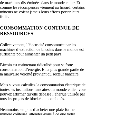
de machines disséminées dans le monde entier. Et
comme les récompenses viennent au hasard, certains
mineurs ne voient jamais leurs efforts porter leurs
fruits.
CONSOMMATION CONTINUE DE
RESSOURCES
Collectivement, l’électricité consommée par les
machines d’extraction de bitcoins dans le monde est
suffisante pour alimenter un petit pays.
Bitcoin est maintenant ridiculisé pour sa forte
consommation d’énergie. Et la plus grande partie de
la mauvaise volonté provient du secteur bancaire.
Mais si vous calculiez la consommation électrique de
toutes les institutions bancaires du monde entier, vous
pouvez affirmer qu’elle dépasse l’énergie utilisée par
tous les projets de blockchain combinés.
Néanmoins, en plus d’acheter une plate-forme
minière coûteuse, attendez-vous à ce que votre