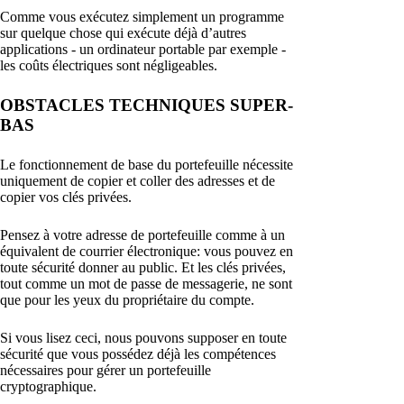
Comme vous exécutez simplement un programme
sur quelque chose qui exécute déjà d’autres
applications - un ordinateur portable par exemple -
les coûts électriques sont négligeables.
OBSTACLES TECHNIQUES SUPER-
BAS
Le fonctionnement de base du portefeuille nécessite
uniquement de copier et coller des adresses et de
copier vos clés privées.
Pensez à votre adresse de portefeuille comme à un
équivalent de courrier électronique: vous pouvez en
toute sécurité donner au public. Et les clés privées,
tout comme un mot de passe de messagerie, ne sont
que pour les yeux du propriétaire du compte.
Si vous lisez ceci, nous pouvons supposer en toute
sécurité que vous possédez déjà les compétences
nécessaires pour gérer un portefeuille
cryptographique.