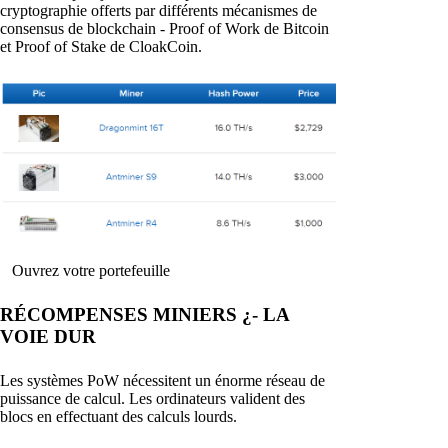
cryptographie offerts par différents mécanismes de
consensus de blockchain - Proof of Work de Bitcoin
et Proof of Stake de CloakCoin.
Ouvrez votre portefeuille
RÉCOMPENSES MINIERS ¿- LA
VOIE DUR
Les systèmes PoW nécessitent un énorme réseau de
puissance de calcul. Les ordinateurs valident des
blocs en effectuant des calculs lourds.