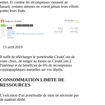
entier. Et comme les récompenses viennent au
hasard, certains mineurs ne voient jamais leurs efforts
porter leurs fruits.
13 avril 2019
Il suffit de télécharger le portefeuille CloakCoin de
votre choix, de ranger au moins un CloakCoin à
l'intérieur et de bénéficier de 6% de récompenses
cryptographiques annuelles sur vos dépôts.
CONSOMMATION LIMITE DE
RESSOURCES
L'exécution d'un portefeuille de mise ne nécessite pas
de matériel dédié.