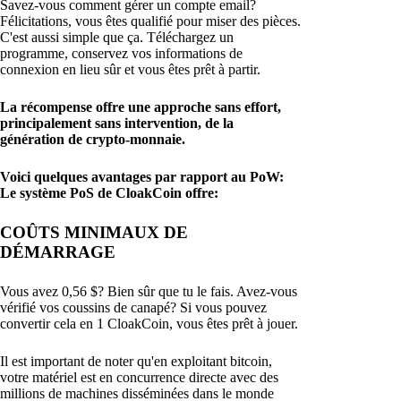
Savez-vous comment gérer un compte email?
Félicitations, vous êtes qualifié pour miser des pièces.
C'est aussi simple que ça. Téléchargez un
programme, conservez vos informations de
connexion en lieu sûr et vous êtes prêt à partir.
La récompense offre une approche sans effort,
principalement sans intervention, de la
génération de crypto-monnaie.
Voici quelques avantages par rapport au PoW:
Le système PoS de CloakCoin offre:
COÛTS MINIMAUX DE
DÉMARRAGE
Vous avez 0,56 $? Bien sûr que tu le fais. Avez-vous
vérifié vos coussins de canapé? Si vous pouvez
convertir cela en 1 CloakCoin, vous êtes prêt à jouer.
Il est important de noter qu'en exploitant bitcoin,
votre matériel est en concurrence directe avec des
millions de machines disséminées dans le monde