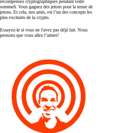
récompenses cryptographiques pendant votre
sommeil. Vous gagnez des jetons pour la tenue de
jetons. Et cela, nos amis, est l’un des concepts les
plus excitants de la crypto.
Essayez-le si vous ne l'avez pas déjà fait. Nous
pensons que vous allez l’aimer!