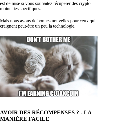
est de mise si vous souhaitez récupérer des crypto-
moinnaies spécifiques.
Mais nous avons de bonnes nouvelles pour ceux qui
craignent peut-être un peu la technologie.
AVOIR DES RÉCOMPENSES ? - LA
MANIÈRE FACILE