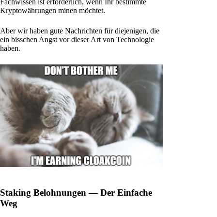
Fachwissen ist erforderlich, wenn Ihr bestimmte
Kryptowährungen minen möchtet.
Aber wir haben gute Nachrichten für diejenigen, die
ein bisschen Angst vor dieser Art von Technologie
haben.
Staking Belohnungen — Der Einfache
Weg