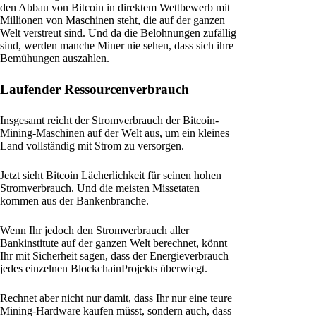
den Abbau von Bitcoin in direktem Wettbewerb mit
Millionen von Maschinen steht, die auf der ganzen
Welt verstreut sind. Und da die Belohnungen zufällig
sind, werden manche Miner nie sehen, dass sich ihre
Bemühungen auszahlen.
Laufender Ressourcenverbrauch
Insgesamt reicht der Stromverbrauch der Bitcoin-
Mining-Maschinen auf der Welt aus, um ein kleines
Land vollständig mit Strom zu versorgen.
Jetzt sieht Bitcoin Lächerlichkeit für seinen hohen
Stromverbrauch. Und die meisten Missetaten
kommen aus der Bankenbranche.
Wenn Ihr jedoch den Stromverbrauch aller
Bankinstitute auf der ganzen Welt berechnet, könnt
Ihr mit Sicherheit sagen, dass der Energieverbrauch
jedes einzelnen BlockchainProjekts überwiegt.
Rechnet aber nicht nur damit, dass Ihr nur eine teure
Mining-Hardware kaufen müsst, sondern auch, dass