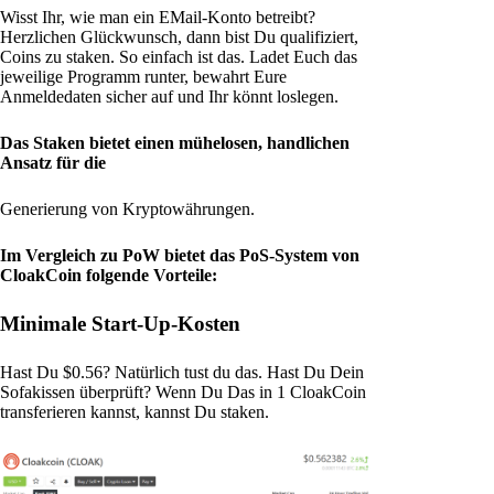
Wisst Ihr, wie man ein EMail-Konto betreibt?
Herzlichen Glückwunsch, dann bist Du qualifiziert,
Coins zu staken. So einfach ist das. Ladet Euch das
jeweilige Programm runter, bewahrt Eure
Anmeldedaten sicher auf und Ihr könnt loslegen.
Das Staken bietet einen mühelosen, handlichen
Ansatz für die
Generierung von Kryptowährungen.
Im Vergleich zu PoW bietet das PoS-System von
CloakCoin folgende Vorteile:
Minimale Start-Up-Kosten
Hast Du $0.56? Natürlich tust du das. Hast Du Dein
Sofakissen überprüft? Wenn Du Das in 1 CloakCoin
transferieren kannst, kannst Du staken.