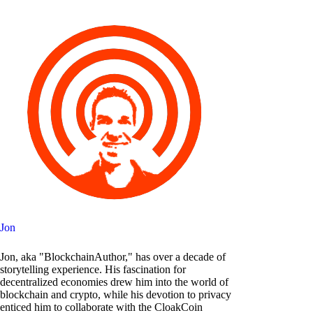
Jon
Jon, aka "BlockchainAuthor," has over a decade of
storytelling experience. His fascination for
decentralized economies drew him into the world of
blockchain and crypto, while his devotion to privacy
enticed him to collaborate with the CloakCoin