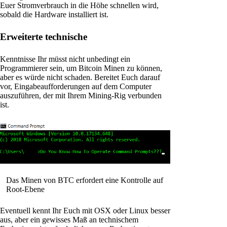
Euer Stromverbrauch in die Höhe schnellen wird,
sobald die Hardware installiert ist.
Erweiterte technische
Kenntnisse Ihr müsst nicht unbedingt ein
Programmierer sein, um Bitcoin Minen zu können,
aber es würde nicht schaden. Bereitet Euch darauf
vor, Eingabeaufforderungen auf dem Computer
auszuführen, der mit Ihrem Mining-Rig verbunden
ist.
Das Minen von BTC erfordert eine Kontrolle auf
Root-Ebene
Eventuell kennt Ihr Euch mit OSX oder Linux besser
aus, aber ein gewisses Maß an technischem