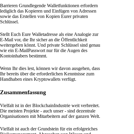
Barrieren Grundlegende Walletfunktionen erfordern
lediglich das Kopieren und Einfügen von Adressen
sowie das Erstellen von Kopien Eurer privaten
Schlüssel.
Stellt Euch Eure Walletadresse als eine Analogie zur
E-Mail vor, die Ihr sicher an die Öffentlichkeit
weitergeben könnt. Und private Schlüssel sind genau
wie ein E-MailPasswort nur für die Augen des
Kontoinhabers bestimmt.
Wenn Ihr dies lest, können wir davon ausgehen, dass
Ihr bereits über die erforderlichen Kenntnisse zum
Handhaben eines Kryptowallets verfügt.
Zusammenfassung
Vielfalt ist in der BlockchainIndustrie weit verbreitet.
Die meisten Projekte - auch unser - sind dezentrale
Organisationen mit Mitarbeitern auf der ganzen Welt.
Vielfalt ist auch der Grundstein für ein erfolgreiches