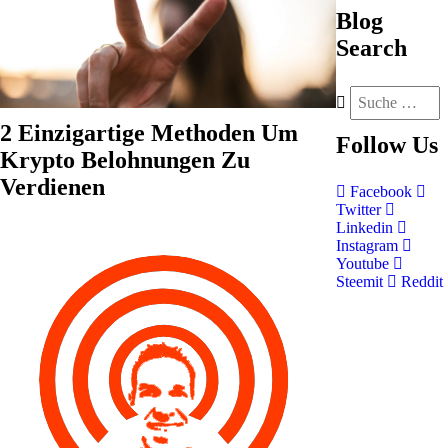
Blog
Search
2 Einzigartige Methoden Um
Follow
Us
Krypto Belohnungen Zu
Verdienen
Facebook
Twitter
Linkedin
Instagram
Youtube
Steemit
Reddit