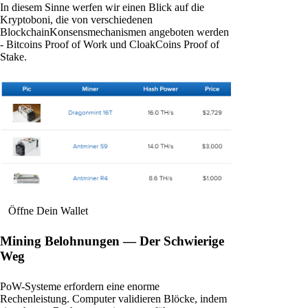
In diesem Sinne werfen wir einen Blick auf die
Kryptoboni, die von verschiedenen
BlockchainKonsensmechanismen angeboten werden
- Bitcoins Proof of Work und CloakCoins Proof of
Stake.
Öffne Dein Wallet
Mining Belohnungen — Der Schwierige
Weg
PoW-Systeme erfordern eine enorme
Rechenleistung. Computer validieren Blöcke, indem