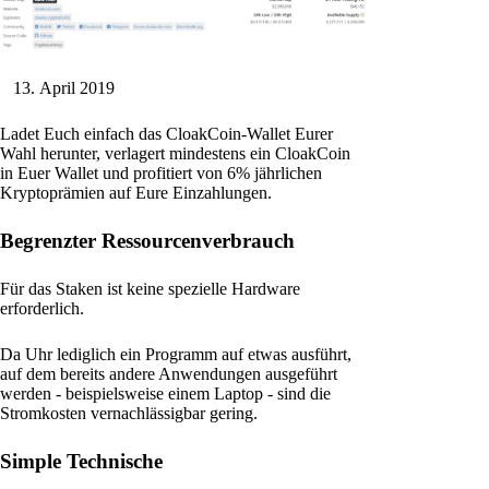
April 2019
Ladet Euch einfach das CloakCoin-Wallet Eurer
Wahl herunter, verlagert mindestens ein CloakCoin
in Euer Wallet und profitiert von 6% jährlichen
Kryptoprämien auf Eure Einzahlungen.
Begrenzter Ressourcenverbrauch
Für das Staken ist keine spezielle Hardware
erforderlich.
Da Uhr lediglich ein Programm auf etwas ausführt,
auf dem bereits andere Anwendungen ausgeführt
werden - beispielsweise einem Laptop - sind die
Stromkosten vernachlässigbar gering.
Simple Technische