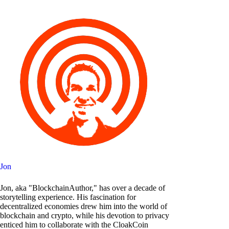
Jon
Jon, aka "BlockchainAuthor," has over a decade of
storytelling experience. His fascination for
decentralized economies drew him into the world of
blockchain and crypto, while his devotion to privacy
enticed him to collaborate with the CloakCoin