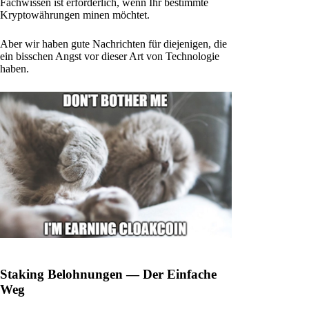
Fachwissen ist erforderlich, wenn Ihr bestimmte
Kryptowährungen minen möchtet.
Aber wir haben gute Nachrichten für diejenigen, die
ein bisschen Angst vor dieser Art von Technologie
haben.
Staking Belohnungen — Der Einfache
Weg