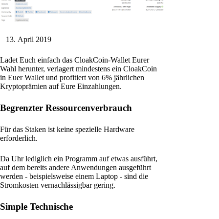
April 2019
Ladet Euch einfach das CloakCoin-Wallet Eurer
Wahl herunter, verlagert mindestens ein CloakCoin
in Euer Wallet und profitiert von 6% jährlichen
Kryptoprämien auf Eure Einzahlungen.
Begrenzter Ressourcenverbrauch
Für das Staken ist keine spezielle Hardware
erforderlich.
Da Uhr lediglich ein Programm auf etwas ausführt,
auf dem bereits andere Anwendungen ausgeführt
werden - beispielsweise einem Laptop - sind die
Stromkosten vernachlässigbar gering.
Simple Technische