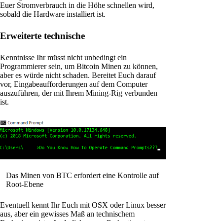
Euer Stromverbrauch in die Höhe schnellen wird,
sobald die Hardware installiert ist.
Erweiterte technische
Kenntnisse Ihr müsst nicht unbedingt ein
Programmierer sein, um Bitcoin Minen zu können,
aber es würde nicht schaden. Bereitet Euch darauf
vor, Eingabeaufforderungen auf dem Computer
auszuführen, der mit Ihrem Mining-Rig verbunden
ist.
Das Minen von BTC erfordert eine Kontrolle auf
Root-Ebene
Eventuell kennt Ihr Euch mit OSX oder Linux besser
aus, aber ein gewisses Maß an technischem