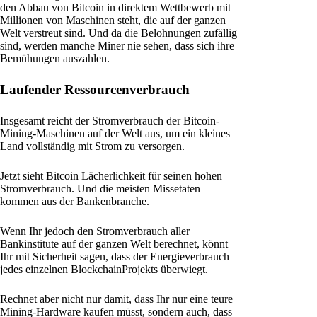
den Abbau von Bitcoin in direktem Wettbewerb mit
Millionen von Maschinen steht, die auf der ganzen
Welt verstreut sind. Und da die Belohnungen zufällig
sind, werden manche Miner nie sehen, dass sich ihre
Bemühungen auszahlen.
Laufender Ressourcenverbrauch
Insgesamt reicht der Stromverbrauch der Bitcoin-
Mining-Maschinen auf der Welt aus, um ein kleines
Land vollständig mit Strom zu versorgen.
Jetzt sieht Bitcoin Lächerlichkeit für seinen hohen
Stromverbrauch. Und die meisten Missetaten
kommen aus der Bankenbranche.
Wenn Ihr jedoch den Stromverbrauch aller
Bankinstitute auf der ganzen Welt berechnet, könnt
Ihr mit Sicherheit sagen, dass der Energieverbrauch
jedes einzelnen BlockchainProjekts überwiegt.
Rechnet aber nicht nur damit, dass Ihr nur eine teure
Mining-Hardware kaufen müsst, sondern auch, dass