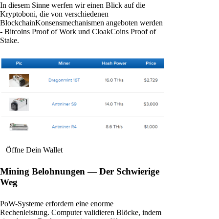
In diesem Sinne werfen wir einen Blick auf die
Kryptoboni, die von verschiedenen
BlockchainKonsensmechanismen angeboten werden
- Bitcoins Proof of Work und CloakCoins Proof of
Stake.
Öffne Dein Wallet
Mining Belohnungen — Der Schwierige
Weg
PoW-Systeme erfordern eine enorme
Rechenleistung. Computer validieren Blöcke, indem