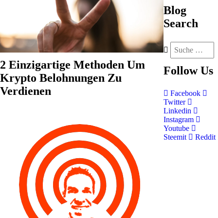
Blog
Search
2 Einzigartige Methoden Um
Follow
Us
Krypto Belohnungen Zu
Verdienen
Facebook
Twitter
Linkedin
Instagram
Youtube
Steemit
Reddit