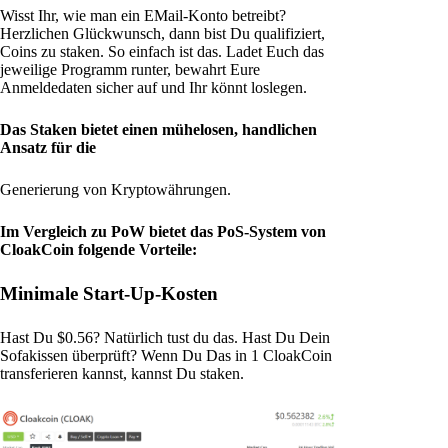
Wisst Ihr, wie man ein EMail-Konto betreibt?
Herzlichen Glückwunsch, dann bist Du qualifiziert,
Coins zu staken. So einfach ist das. Ladet Euch das
jeweilige Programm runter, bewahrt Eure
Anmeldedaten sicher auf und Ihr könnt loslegen.
Das Staken bietet einen mühelosen, handlichen
Ansatz für die
Generierung von Kryptowährungen.
Im Vergleich zu PoW bietet das PoS-System von
CloakCoin folgende Vorteile:
Minimale Start-Up-Kosten
Hast Du $0.56? Natürlich tust du das. Hast Du Dein
Sofakissen überprüft? Wenn Du Das in 1 CloakCoin
transferieren kannst, kannst Du staken.