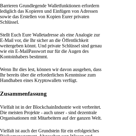
Barrieren Grundlegende Walletfunktionen erfordern
lediglich das Kopieren und Einfügen von Adressen
sowie das Erstellen von Kopien Eurer privaten
Schlüssel.
Stellt Euch Eure Walletadresse als eine Analogie zur
E-Mail vor, die Ihr sicher an die Öffentlichkeit
weitergeben könnt. Und private Schlüssel sind genau
wie ein E-MailPasswort nur für die Augen des
Kontoinhabers bestimmt.
Wenn Ihr dies lest, können wir davon ausgehen, dass
Ihr bereits über die erforderlichen Kenntnisse zum
Handhaben eines Kryptowallets verfügt.
Zusammenfassung
Vielfalt ist in der BlockchainIndustrie weit verbreitet.
Die meisten Projekte - auch unser - sind dezentrale
Organisationen mit Mitarbeitern auf der ganzen Welt.
Vielfalt ist auch der Grundstein für ein erfolgreiches