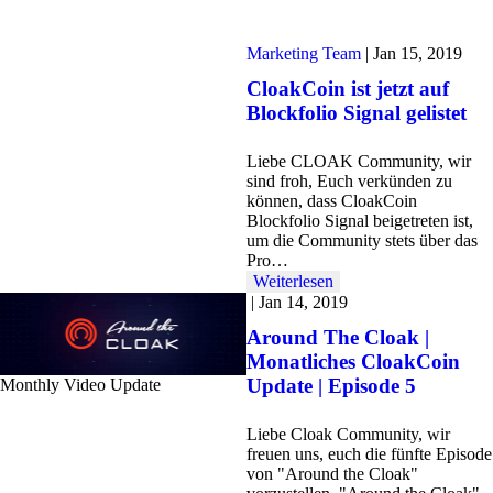
Marketing Team
|
Jan 15, 2019
CloakCoin ist jetzt auf
Blockfolio Signal gelistet
Liebe CLOAK Community, wir
sind froh, Euch verkünden zu
können, dass CloakCoin
Blockfolio Signal beigetreten ist,
um die Community stets über das
Pro…
Weiterlesen
|
Jan 14, 2019
Around The Cloak |
Monatliches CloakCoin
Update | Episode 5
Monthly Video Update
Liebe Cloak Community, wir
freuen uns, euch die fünfte Episode
von "Around the Cloak"