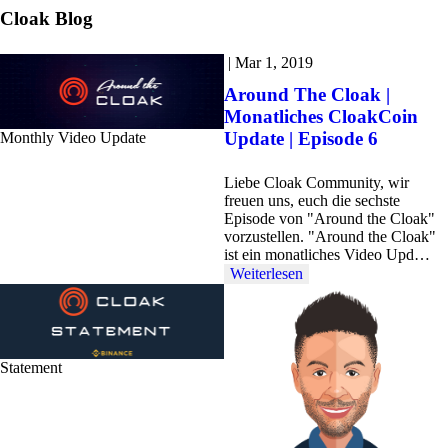
Cloak
Blog
|
Mar 1, 2019
Around The Cloak |
Monatliches CloakCoin
Update | Episode 6
Monthly Video Update
Liebe Cloak Community, wir
freuen uns, euch die sechste
Episode von "Around the Cloak"
vorzustellen. "Around the Cloak"
ist ein monatliches Video Upd…
Weiterlesen
Statement