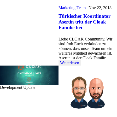
Marketing Team
|
Nov 22, 2018
Türkischer Koordinator
Asertin tritt der Cloak
Familie bei
Liebe CLOAK Community, Wir
sind froh Euch verkünden zu
können, dass unser Team um ein
weiteres Mitglied gewachsen ist.
Asertin ist der Cloak Familie …
Weiterlesen
Development Update