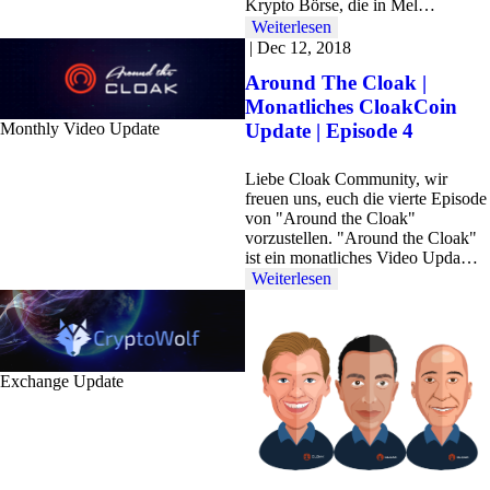
Krypto Börse, die in Mel…
Weiterlesen
|
Dec 12, 2018
Around The Cloak |
Monatliches CloakCoin
Update | Episode 4
Monthly Video Update
Liebe Cloak Community, wir
freuen uns, euch die vierte Episode
von "Around the Cloak"
vorzustellen. "Around the Cloak"
ist ein monatliches Video Upda…
Weiterlesen
Exchange Update