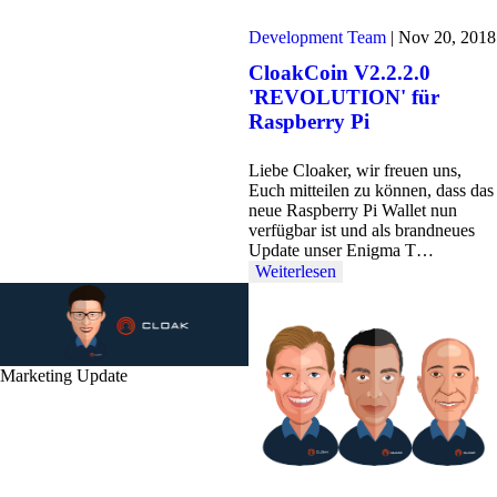
Development Team
|
Nov 20, 2018
CloakCoin V2.2.2.0
'REVOLUTION' für
Raspberry Pi
Liebe Cloaker, wir freuen uns,
Euch mitteilen zu können, dass das
neue Raspberry Pi Wallet nun
verfügbar ist und als brandneues
Update unser Enigma T…
Weiterlesen
Marketing Update