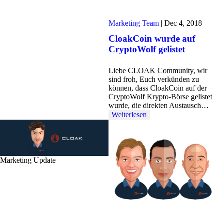
Marketing Team
|
Dec 4, 2018
CloakCoin wurde auf
CryptoWolf gelistet
Liebe CLOAK Community, wir
sind froh, Euch verkünden zu
können, dass CloakCoin auf der
CryptoWolf Krypto-Börse gelistet
wurde, die direkten Austausch…
Weiterlesen
Marketing Update