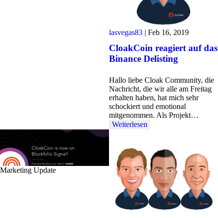
lasvegas83
|
Feb 16, 2019
CloakCoin reagiert auf das
Binance Delisting
Hallo liebe Cloak Community, die
Nachricht, die wir alle am Freitag
erhalten haben, hat mich sehr
schockiert und emotional
mitgenommen. Als Projekt…
Weiterlesen
Marketing Update