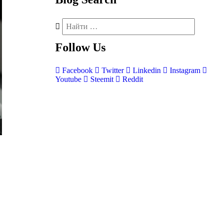
Follow
Us
Facebook
Twitter
Linkedin
Instagram
Youtube
Steemit
Reddit