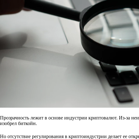
Прозрачность лежит в основе индустрии криптовалют. Из-за н
изобрел биткойн.
Но отсутствие регулирования в криптоиндустрии делает ее от