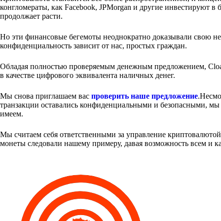
конгломераты, как Facebook, JPMorgan и другие инвестируют в
продолжает расти.
Но эти финансовые бегемоты неоднократно доказывали свою нес
конфиденциальность зависит от нас, простых граждан.
Обладая полностью проверяемым денежным предложением, Cloa
в качестве цифрового эквивалента наличных денег.
Мы снова приглашаем вас
проверить наше предложение
.Несмо
транзакции оставались конфиденциальными и безопасными, мы о
имеем.
Мы считаем себя ответственными за управление криптовалютой 
монеты следовали нашему примеру, давая возможность всем и 