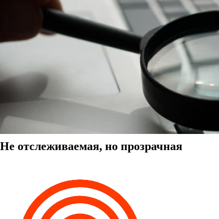
Не отслеживаемая, но прозрачная