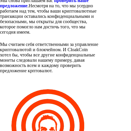
Мы снова приглашаем вас
проверить наше
предложение
.Несмотря на то, что мы усердно
работаем над тем, чтобы ваши криптовалютные
транзакции оставались конфиденциальными и
безопасными, мы открыты для сообщества,
которое помогло нам достичь того, что мы
сегодня имеем.
Мы считаем себя ответственными за управление
криптовалютой и блокчейном. И CloakCoin
хотел бы, чтобы все другие конфиденциальные
монеты следовали нашему примеру, давая
возможность всем и каждому проверить
предложение крптовалют.