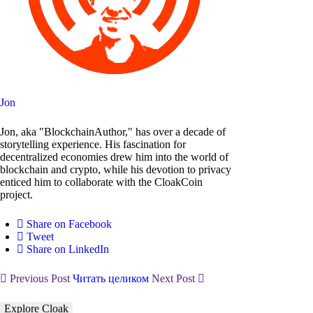
Jon
Jon, aka "BlockchainAuthor," has over a decade of
storytelling experience. His fascination for
decentralized economies drew him into the world of
blockchain and crypto, while his devotion to privacy
enticed him to collaborate with the CloakCoin
project.
Share on Facebook
Tweet
Share on LinkedIn
Previous Post
Читать целиком
Next Post
Explore Cloak