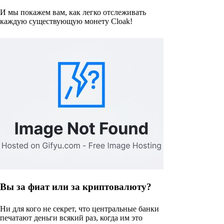
И мы покажем вам, как легко отслеживать
каждую существующую монету Cloak!
Вы за фиат или за криптовалюту?
Ни для кого не секрет, что центральные банки
печатают деньги всякий раз, когда им это