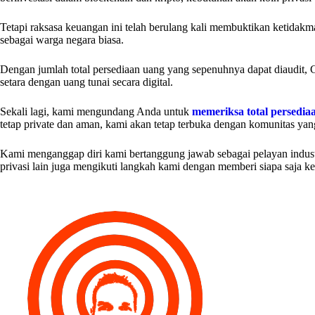
Tetapi raksasa keuangan ini telah berulang kali membuktikan ketidakma
sebagai warga negara biasa.
Dengan jumlah total persediaan uang yang sepenuhnya dapat diaudit, 
setara dengan uang tunai secara digital.
Sekali lagi, kami mengundang Anda untuk
memeriksa total persedia
tetap private dan aman, kami akan tetap terbuka dengan komunitas yan
Kami menganggap diri kami bertanggung jawab sebagai pelayan industr
privasi lain juga mengikuti langkah kami dengan memberi siapa saja k