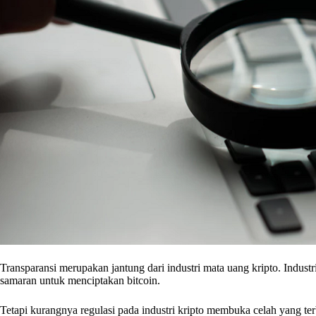
Transparansi merupakan jantung dari industri mata uang kripto. Indu
samaran untuk menciptakan bitcoin.
Tetapi kurangnya regulasi pada industri kripto membuka celah yang ter