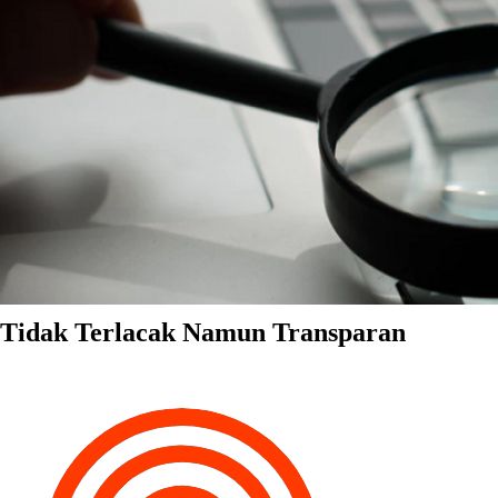
Tidak Terlacak Namun Transparan