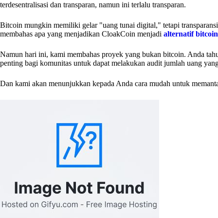
terdesentralisasi dan transparan, namun ini terlalu transparan.
Bitcoin mungkin memiliki gelar "uang tunai digital," tetapi transparan
membahas apa yang menjadikan CloakCoin menjadi
alternatif bitcoin
Namun hari ini, kami membahas proyek yang bukan bitcoin. Anda tahu
penting bagi komunitas untuk dapat melakukan audit jumlah uang yang
Dan kami akan menunjukkan kepada Anda cara mudah untuk memantau 