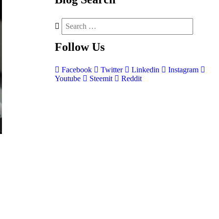
Follow
Us
Facebook
Twitter
Linkedin
Instagram
Youtube
Steemit
Reddit