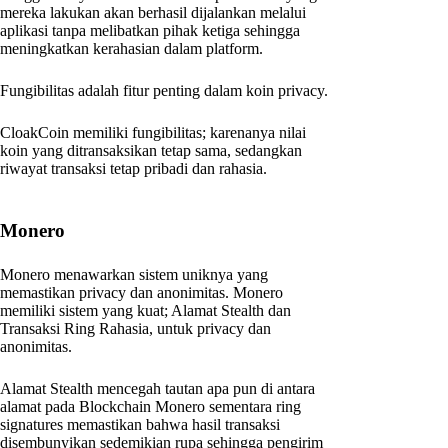
mereka lakukan akan berhasil dijalankan melalui
aplikasi tanpa melibatkan pihak ketiga sehingga
meningkatkan kerahasian dalam platform.
Fungibilitas adalah fitur penting dalam koin privacy.
CloakCoin memiliki fungibilitas; karenanya nilai
koin yang ditransaksikan tetap sama, sedangkan
riwayat transaksi tetap pribadi dan rahasia.
Monero
Monero menawarkan sistem uniknya yang
memastikan privacy dan anonimitas. Monero
memiliki sistem yang kuat; Alamat Stealth dan
Transaksi Ring Rahasia, untuk privacy dan
anonimitas.
Alamat Stealth mencegah tautan apa pun di antara
alamat pada Blockchain Monero sementara ring
signatures memastikan bahwa hasil transaksi
disembunyikan sedemikian rupa sehingga pengirim