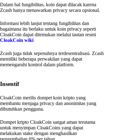
Dalam hal fungibilitas, koin dapat dilacak karena
Zcash hanya menawarkan privacy secara opsional.
Informasi lebih lanjut tentang fungibilitas dan
bagaimana itu berlaku untuk koin privacy seperti
CloakCoin dapat ditemukan melalui tautan resmi
CloakCoin wiki
Zcash juga tidak sepenuhnya terdesentralisasi. Zcash
memiliki beberapa perwakilan yang dapat
memengaruhi kontrol dalam platform.
Insentif
CloakCoin merilis dompet koin kripto yang
membantu menjaga privacy dan anonimitas yang
dibutuhkan pengguna.
Dompet kripto CloakCoin sangat aman terutama
untuk menyimpan CloakCoins yang dapat
melakukan stake dengan menghasilkan
pengembalian 6% per tahun.