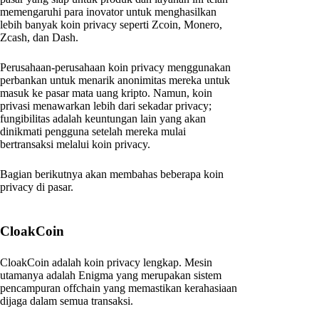
memengaruhi para inovator untuk menghasilkan
lebih banyak koin privacy seperti Zcoin, Monero,
Zcash, dan Dash.
Perusahaan-perusahaan koin privacy menggunakan
perbankan untuk menarik anonimitas mereka untuk
masuk ke pasar mata uang kripto. Namun, koin
privasi menawarkan lebih dari sekadar privacy;
fungibilitas adalah keuntungan lain yang akan
dinikmati pengguna setelah mereka mulai
bertransaksi melalui koin privacy.
Bagian berikutnya akan membahas beberapa koin
privacy di pasar.
CloakCoin
CloakCoin adalah koin privacy lengkap. Mesin
utamanya adalah Enigma yang merupakan sistem
pencampuran offchain yang memastikan kerahasiaan
dijaga dalam semua transaksi.