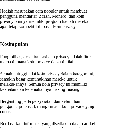
Hadiah merupakan cara populer untuk membuat
pengguna mendaftar. Zcash, Monero, dan koin
privacy lainnya memiliki program hadiah mereka
agar tetap kompetitif di pasar koin privacy.
Kesimpulan
Fungibilitas, desentralisasi dan privacy adalah fitur
utama di mana koin privacy dapat dinilai.
Semakin tinggi nilai koin privacy dalam kategori ini,
semakin besar kemungkinan mereka untuk
melakukannya. Semua koin privacy ini memiliki
kekuatan dan kelemahannya masing-masing.
Bergantung pada persyaratan dan kebutuhan
pengguna potensial, mungkin ada koin privacy yang
cocok.
Berdasarkan informasi yang disediakan dalam artikel