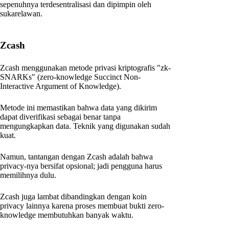
sepenuhnya terdesentralisasi dan dipimpin oleh
sukarelawan.
Zcash
Zcash menggunakan metode privasi kriptografis "zk-
SNARKs" (zero-knowledge Succinct Non-
Interactive Argument of Knowledge).
Metode ini memastikan bahwa data yang dikirim
dapat diverifikasi sebagai benar tanpa
mengungkapkan data. Teknik yang digunakan sudah
kuat.
Namun, tantangan dengan Zcash adalah bahwa
privacy-nya bersifat opsional; jadi pengguna harus
memilihnya dulu.
Zcash juga lambat dibandingkan dengan koin
privacy lainnya karena proses membuat bukti zero-
knowledge membutuhkan banyak waktu.