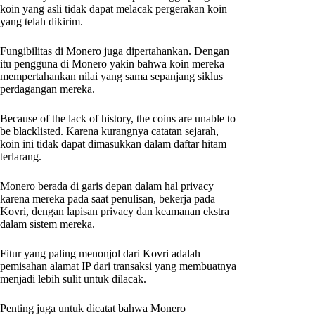
koin yang asli tidak dapat melacak pergerakan koin
yang telah dikirim.
Fungibilitas di Monero juga dipertahankan. Dengan
itu pengguna di Monero yakin bahwa koin mereka
mempertahankan nilai yang sama sepanjang siklus
perdagangan mereka.
Because of the lack of history, the coins are unable to
be blacklisted. Karena kurangnya catatan sejarah,
koin ini tidak dapat dimasukkan dalam daftar hitam
terlarang.
Monero berada di garis depan dalam hal privacy
karena mereka pada saat penulisan, bekerja pada
Kovri, dengan lapisan privacy dan keamanan ekstra
dalam sistem mereka.
Fitur yang paling menonjol dari Kovri adalah
pemisahan alamat IP dari transaksi yang membuatnya
menjadi lebih sulit untuk dilacak.
Penting juga untuk dicatat bahwa Monero