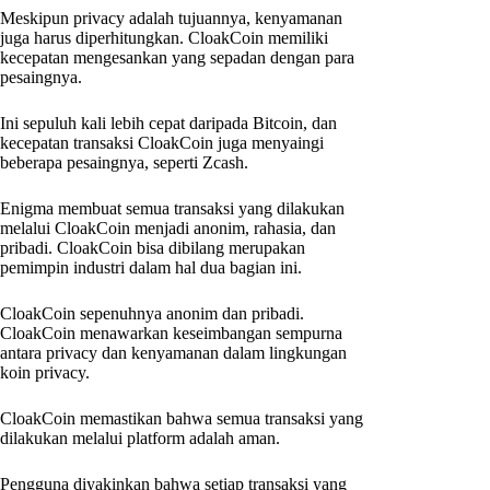
Meskipun privacy adalah tujuannya, kenyamanan
juga harus diperhitungkan. CloakCoin memiliki
kecepatan mengesankan yang sepadan dengan para
pesaingnya.
Ini sepuluh kali lebih cepat daripada Bitcoin, dan
kecepatan transaksi CloakCoin juga menyaingi
beberapa pesaingnya, seperti Zcash.
Enigma membuat semua transaksi yang dilakukan
melalui CloakCoin menjadi anonim, rahasia, dan
pribadi. CloakCoin bisa dibilang merupakan
pemimpin industri dalam hal dua bagian ini.
CloakCoin sepenuhnya anonim dan pribadi.
CloakCoin menawarkan keseimbangan sempurna
antara privacy dan kenyamanan dalam lingkungan
koin privacy.
CloakCoin memastikan bahwa semua transaksi yang
dilakukan melalui platform adalah aman.
Pengguna diyakinkan bahwa setiap transaksi yang