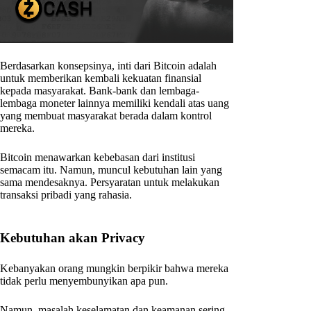
Berdasarkan konsepsinya, inti dari Bitcoin adalah
untuk memberikan kembali kekuatan finansial
kepada masyarakat. Bank-bank dan lembaga-
lembaga moneter lainnya memiliki kendali atas uang
yang membuat masyarakat berada dalam kontrol
mereka.
Bitcoin menawarkan kebebasan dari institusi
semacam itu. Namun, muncul kebutuhan lain yang
sama mendesaknya. Persyaratan untuk melakukan
transaksi pribadi yang rahasia.
Kebutuhan akan Privacy
Kebanyakan orang mungkin berpikir bahwa mereka
tidak perlu menyembunyikan apa pun.
Namun, masalah keselamatan dan keamanan sering