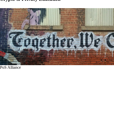
PoS Alliance