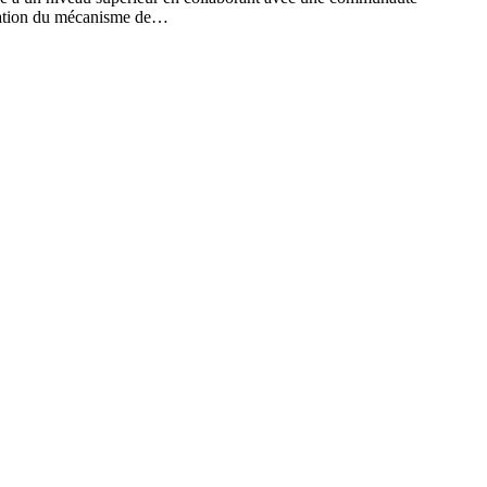
ration du mécanisme de…