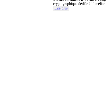
cryptographique dédiée à l’amélio
Lire plus