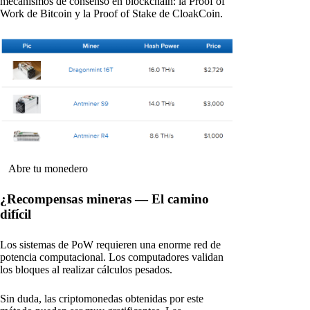
mecanismos de consenso en blockchain: la Proof of
Work de Bitcoin y la Proof of Stake de CloakCoin.
Abre tu monedero
¿Recompensas mineras — El camino
difícil
Los sistemas de PoW requieren una enorme red de
potencia computacional. Los computadores validan
los bloques al realizar cálculos pesados.
Sin duda, las criptomonedas obtenidas por este