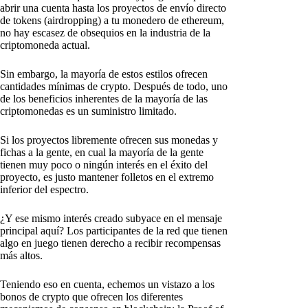
abrir una cuenta hasta los proyectos de envío directo
de tokens (airdropping) a tu monedero de ethereum,
no hay escasez de obsequios en la industria de la
criptomoneda actual.
Sin embargo, la mayoría de estos estilos ofrecen
cantidades mínimas de crypto. Después de todo, uno
de los beneficios inherentes de la mayoría de las
criptomonedas es un suministro limitado.
Si los proyectos libremente ofrecen sus monedas y
fichas a la gente, en cual la mayoría de la gente
tienen muy poco o ningún interés en el éxito del
proyecto, es justo mantener folletos en el extremo
inferior del espectro.
¿Y ese mismo interés creado subyace en el mensaje
principal aquí? Los participantes de la red que tienen
algo en juego tienen derecho a recibir recompensas
más altos.
Teniendo eso en cuenta, echemos un vistazo a los
bonos de crypto que ofrecen los diferentes