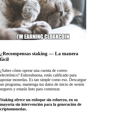
¿Recompensas staking — La manera
fácil
¿Sabes cómo operar una cuenta de correo
electrónico? Enhorabuena, estás calificado para
apostar monedas. Es tan simple como eso. Descargue
un programa, mantenga tus datos de inicio de sesión
seguros y estarás listo para comenzar.
Staking ofrece un enfoque sin esfuerzo, en su
mayoría sin intervención para la generación de
criptomonedas.