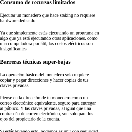
Consumo de recursos limitados
Ejecutar un monedero que hace staking no requiere
hardware dedicado.
Ya que simplemente estás ejecutando un programa en
algo que ya está ejecutando otras aplicaciones, como
una computadora portátil, los costos eléctricos son
insignificantes
Barreras técnicas super-bajas
La operación básico del monedero solo requiere
copiar y pegar direcciones y hacer copias de tus
claves privadas.
Piense en la dirección de tu monedero como un
correo electrónico equivalente, seguro para entregar
al público. Y las claves privadas, al igual que una
contraseña de correo electrónico, son solo para los
ojos del propietario de la cuenta.
Si estás leyendo esto, podemos asumir con seguridad