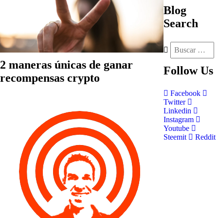
Blog
Search
2 maneras únicas de ganar
Follow
Us
recompensas crypto
Facebook
Twitter
Linkedin
Instagram
Youtube
Steemit
Reddit