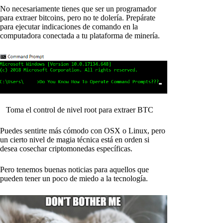
No necesariamente tienes que ser un programador
para extraer bitcoins, pero no te dolería. Prepárate
para ejecutar indicaciones de comando en la
computadora conectada a tu plataforma de minería.
Toma el control de nivel root para extraer BTC
Puedes sentirte más cómodo con OSX o Linux, pero
un cierto nivel de magia técnica está en orden si
desea cosechar criptomonedas específicas.
Pero tenemos buenas noticias para aquellos que
pueden tener un poco de miedo a la tecnología.