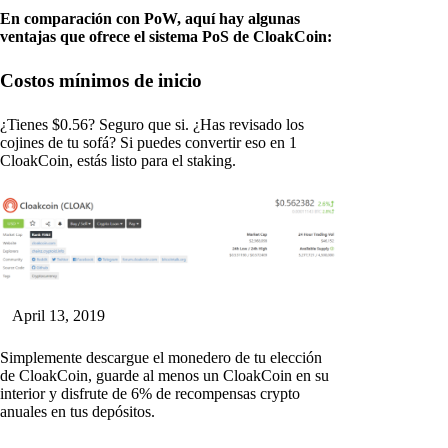
En comparación con PoW, aquí hay algunas
ventajas que ofrece el sistema PoS de CloakCoin:
Costos mínimos de inicio
¿Tienes $0.56? Seguro que si. ¿Has revisado los
cojines de tu sofá? Si puedes convertir eso en 1
CloakCoin, estás listo para el staking.
April 13, 2019
Simplemente descargue el monedero de tu elección
de CloakCoin, guarde al menos un CloakCoin en su
interior y disfrute de 6% de recompensas crypto
anuales en tus depósitos.