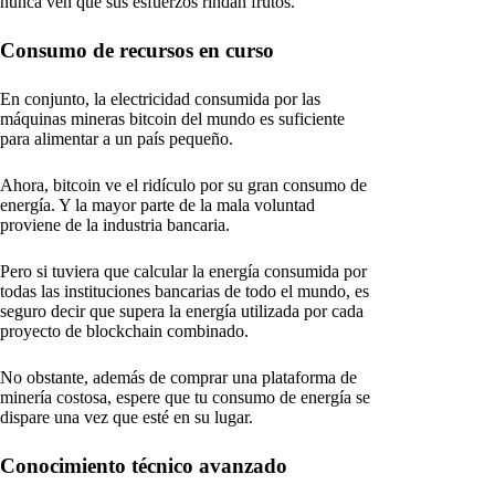
nunca ven que sus esfuerzos rindan frutos.
Consumo de recursos en curso
En conjunto, la electricidad consumida por las
máquinas mineras bitcoin del mundo es suficiente
para alimentar a un país pequeño.
Ahora, bitcoin ve el ridículo por su gran consumo de
energía. Y la mayor parte de la mala voluntad
proviene de la industria bancaria.
Pero si tuviera que calcular la energía consumida por
todas las instituciones bancarias de todo el mundo, es
seguro decir que supera la energía utilizada por cada
proyecto de blockchain combinado.
No obstante, además de comprar una plataforma de
minería costosa, espere que tu consumo de energía se
dispare una vez que esté en su lugar.
Conocimiento técnico avanzado