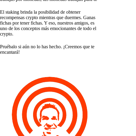
El staking brinda la posibilidad de obtener
recompensas crypto mientras que duermes. Ganas
fichas por tener fichas. Y eso, nuestros amigos, es
uno de los conceptos más emocionantes de todo el
crypto.
Pruébalo si aún no lo has hecho. ¡Creemos que te
encantará!