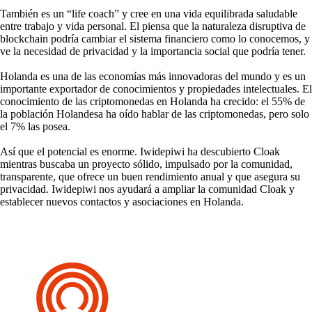
También es un “life coach” y cree en una vida equilibrada saludable
entre trabajo y vida personal. El piensa que la naturaleza disruptiva de
blockchain podría cambiar el sistema financiero como lo conocemos, y
ve la necesidad de privacidad y la importancia social que podría tener.
Holanda es una de las economías más innovadoras del mundo y es un
importante exportador de conocimientos y propiedades intelectuales. El
conocimiento de las criptomonedas en Holanda ha crecido: el 55% de
la población Holandesa ha oído hablar de las criptomonedas, pero solo
el 7% las posea.
Así que el potencial es enorme. Iwidepiwi ha descubierto Cloak
mientras buscaba un proyecto sólido, impulsado por la comunidad,
transparente, que ofrece un buen rendimiento anual y que asegura su
privacidad. Iwidepiwi nos ayudará a ampliar la comunidad Cloak y
establecer nuevos contactos y asociaciones en Holanda.