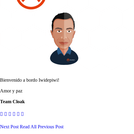
Bienvenido a bordo Iwidepiwi!
Amor y paz
Team Cloak
Next Post
Read All
Previous Post