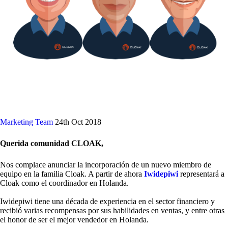
Marketing Team
24th Oct 2018
Querida comunidad CLOAK,
Nos complace anunciar la incorporación de un nuevo miembro de
equipo en la familia Cloak. A partir de ahora
Iwidepiwi
representará a
Cloak como el coordinador en Holanda.
Iwidepiwi tiene una década de experiencia en el sector financiero y
recibió varias recompensas por sus habilidades en ventas, y entre otras
el honor de ser el mejor vendedor en Holanda.