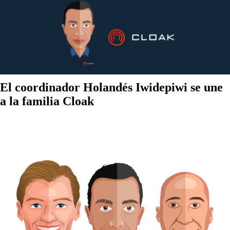
El coordinador Holandés Iwidepiwi se une
a la familia Cloak