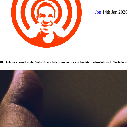
Jon
14th Jan 202
Blockchain verändert die Welt. Je nach dem wie man es betrachtet entwickelt sich Blockchain