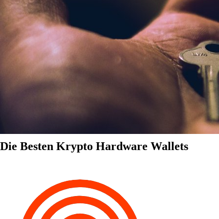
Die Besten Krypto Hardware Wallets