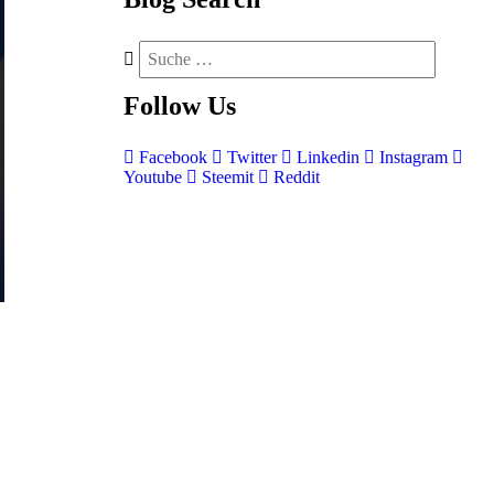
Follow
Us
Facebook
Twitter
Linkedin
Instagram
Youtube
Steemit
Reddit