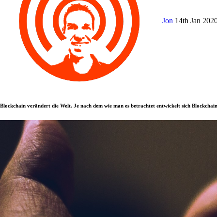
Jon
14th Jan 202
Blockchain verändert die Welt. Je nach dem wie man es betrachtet entwickelt sich Blockchain