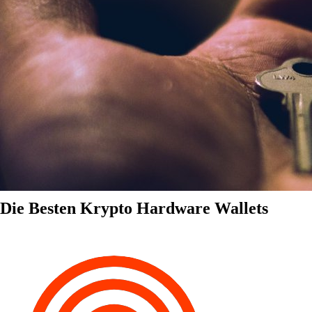
Die Besten Krypto Hardware Wallets