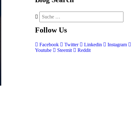
Follow
Us
Facebook
Twitter
Linkedin
Instagram
Youtube
Steemit
Reddit