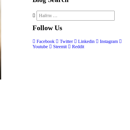
Follow
Us
Facebook
Twitter
Linkedin
Instagram
Youtube
Steemit
Reddit