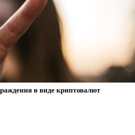
граждения в виде криптовалют