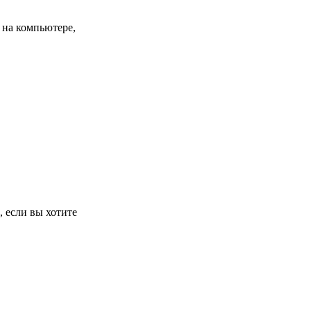
 на компьютере,
 если вы хотите