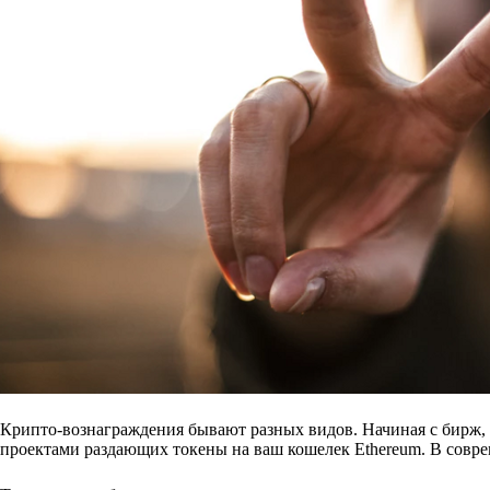
Крипто-вознаграждения бывают разных видов. Начиная с бирж,
проектами раздающих токены на ваш кошелек Ethereum. В совре