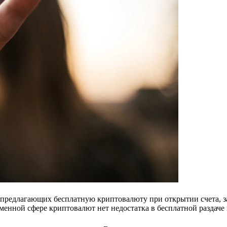
 предлагающих бесплатную криптовалюту при открытии счета, з
менной сфере криптовалют нет недостатка в бесплатной раздаче