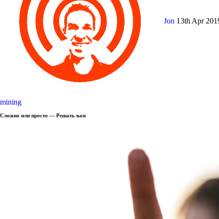
Jon
13th Apr 20
mining
Сложно или просто — Решать вам