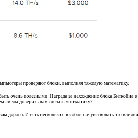
мпьютеры проверяют блоки, выполняя тяжелую математику.
быть очень полезными. Награда за нахождение блока Биткойна в
м ли мы доверить вам сделать математику?
вам дорого. И есть несколько способов почувствовать это влияни