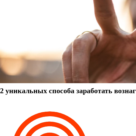
2 уникальных способа заработать возна