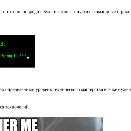
 но это не повредит. Будьте готовы запустить командные строки
но определенный уровень технического мастерства все же нужен,
ься технологий.