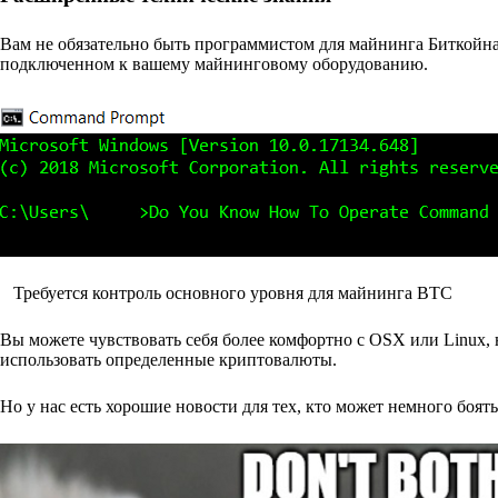
Вам не обязательно быть программистом для майнинга Биткойна,
подключенном к вашему майнинговому оборудованию.
Требуется контроль основного уровня для майнинга BTC
Вы можете чувствовать себя более комфортно с OSX или Linux, 
использовать определенные криптовалюты.
Но у нас есть хорошие новости для тех, кто может немного боят