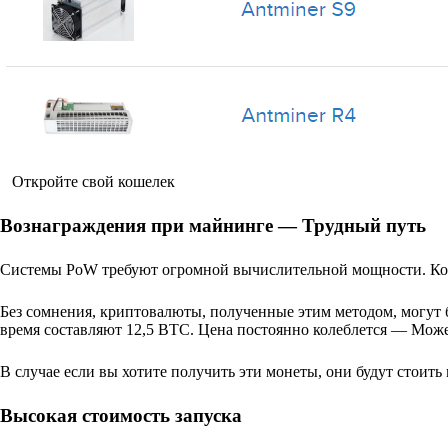
Откройте свой кошелек
Вознаграждения при майнинге — Трудный путь
Системы PoW требуют огромной вычислительной мощности. Ко
Без сомнения, криптовалюты, полученные этим методом, могут 
время составляют 12,5 BTC. Цена постоянно колеблется — Може
В случае если вы хотите получить эти монеты, они будут стоить 
Высокая стоимость запуска