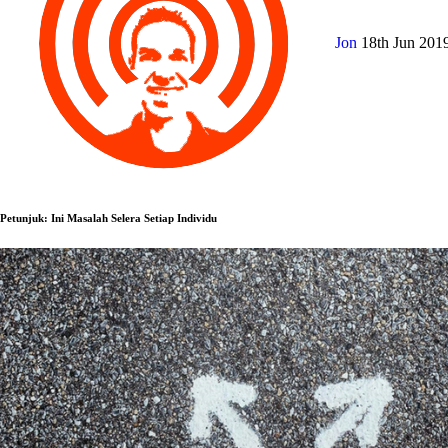
Jon
18th Jun 201
Petunjuk: Ini Masalah Selera Setiap Individu