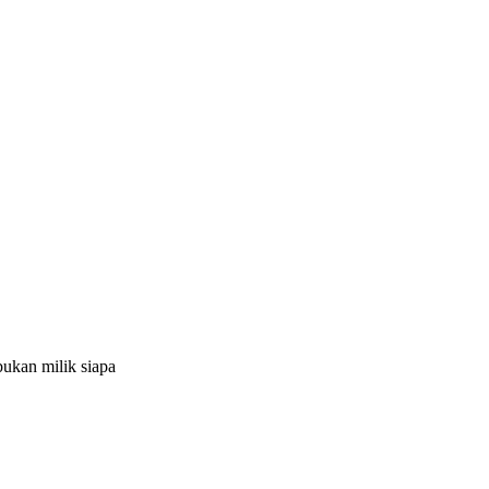
ukan milik siapa