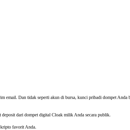
 email. Dan tidak seperti akun di bursa, kunci pribadi dompet Anda b
deposit dari dompet digital Cloak milik Anda secara publik.
ripto favorit Anda.