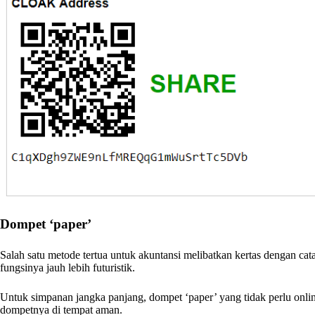
Dompet ‘paper’
Salah satu metode tertua untuk akuntansi melibatkan kertas dengan c
fungsinya jauh lebih futuristik.
Untuk simpanan jangka panjang, dompet ‘paper’ yang tidak perlu onli
dompetnya di tempat aman.