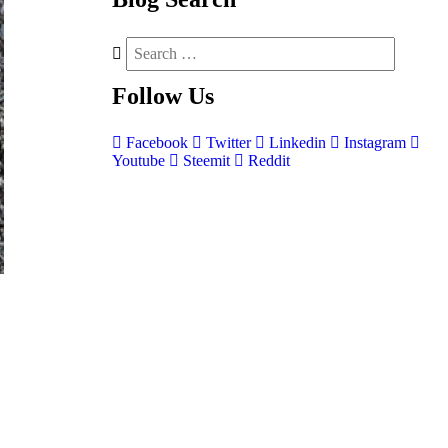
Follow
Us
Facebook
Twitter
Linkedin
Instagram
Youtube
Steemit
Reddit