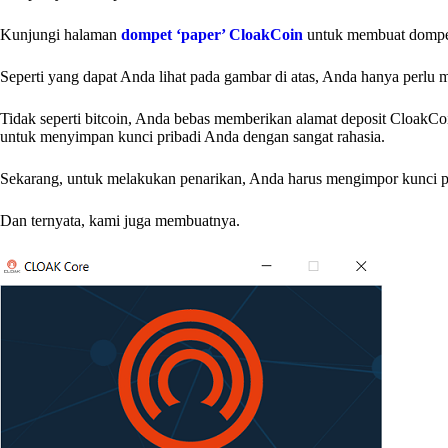
Kunjungi halaman
dompet ‘paper’ CloakCoin
untuk membuat dompet
Seperti yang dapat Anda lihat pada gambar di atas, Anda hanya perlu 
Tidak seperti bitcoin, Anda bebas memberikan alamat deposit CloakCo
untuk menyimpan kunci pribadi Anda dengan sangat rahasia.
Sekarang, untuk melakukan penarikan, Anda harus mengimpor kunci pr
Dan ternyata, kami juga membuatnya.