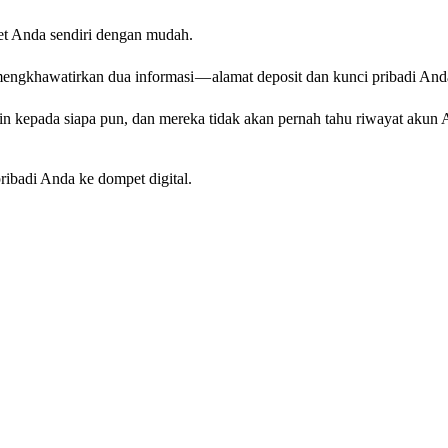
 Anda sendiri dengan mudah.
mengkhawatirkan dua informasi — alamat deposit dan kunci pribadi And
in kepada siapa pun, dan mereka tidak akan pernah tahu riwayat akun 
ibadi Anda ke dompet digital.