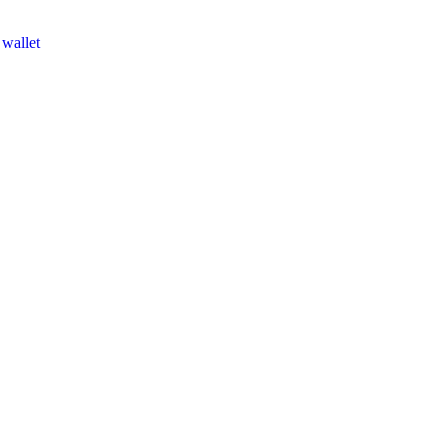
 wallet