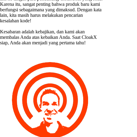
Karena itu, sangat penting bahwa produk baru kami
berfungsi sebagaimana yang dimaksud. Dengan kata
lain, kita masih harus melakukan pencarian
kesalahan kode!
Kesabaran adalah kebajikan, dan kami akan
membalas Anda atas kebaikan Anda. Saat CloakX
siap, Anda akan menjadi yang pertama tahu!