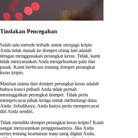
Tindakan Pencegahan
Salah satu metode terbaik untuk menjaga kripto
Anda tidak masuk ke dompet orang lain adalah
dengan menggunakan perangkat keras. Tidak, kami
tidak menyarankan Anda mengeluarkan palu dan
pasak. Kami berbicara tentang dompet perangkat
keras kripto.
Manfaat utama dari dompet perangkat keras adalah
bahwa kunci pribadi Anda tidak pernah
meninggalkan perangkat dompet. Tidak perlu
mempercayai pihak ketiga untuk melindungi dana
Anda. Sebaliknya, Anda hanya perlu mempercayai
diri Anda sendiri.
Tidak memiliki dompet perangkat keras kripto? Kami
sangat menyarankan penggunaannya. Jika Anda
serius tentang keamanan mata uang digital Anda,