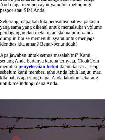
Anda juga mempercayainya untuk melindungi
paspor atau SIM Anda.
Sekarang, dapatkah kita berasumsi bahwa pakaian
yang sama yang dikenal untuk memalsukan volume
perdagangan dan melakukan skema pump-and-
dump-in-house memenuhi syarat untuk menjaga
identitas kita aman? Benar-benar tidak!
Apa jawaban untuk semua masalah ini? Kami
senang Anda bertanya karena ternyata, CloakCoin
memiliki
penyelesaian hebat
dalam karya . Tetapi
sebelum kami memberi tahu Anda lebih lanjut, mari
kita bahas apa yang dapat Anda lakukan sekarang
untuk melindungi dana Anda.