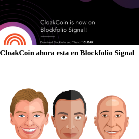
CloakCoin ahora esta en Blockfolio Signal