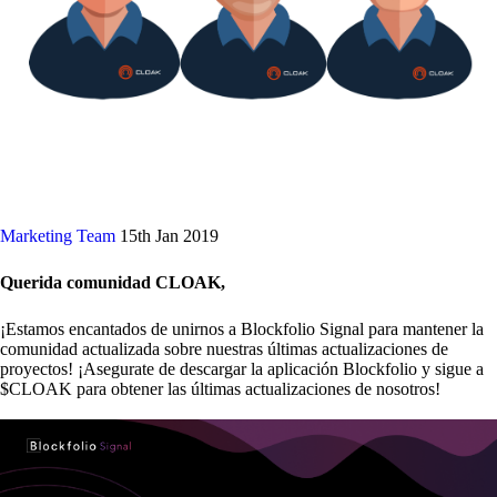
Marketing Team
15th Jan 2019
Querida comunidad CLOAK,
¡Estamos encantados de unirnos a Blockfolio Signal para mantener la
comunidad actualizada sobre nuestras últimas actualizaciones de
proyectos! ¡Asegurate de descargar la aplicación Blockfolio y sigue a
$CLOAK para obtener las últimas actualizaciones de nosotros!