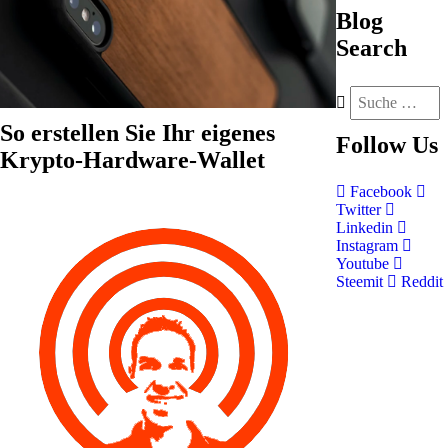
Blog
Search
So erstellen Sie Ihr eigenes
Follow
Us
Krypto-Hardware-Wallet
Facebook
Twitter
Linkedin
Instagram
Youtube
Steemit
Reddit