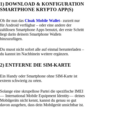
1) DOWNLOAD & KONFIGURATION
SMARTPHONE KRYPTO APP(S)
Ob ihr nun das
Cloak Mobile Wallet
– zurzeit nur
für Android verfügbar – oder eine andere der
zahllosen Smartphone Apps benutzt, der erste Schritt
liegt darin deinem Smartphone Wallets
hinzuzufügen.
Du musst nicht sofort alle auf einmal herunterladen –
du kannst im Nachhinein weitere ergänzen.
2) ENTFERNE DIE SIM-KARTE
Ein Handy oder Smartphone ohne SIM-Karte ist
extrem schwierig zu orten.
Solange eine skrupellose Partei die spezifische IMEI
— International Mobile Equipment Identity — deines
Mobilgeräts nicht kennt, kannst du genau so gut
davon ausgehen, dass dein Mobilgerät unsichtbar ist.