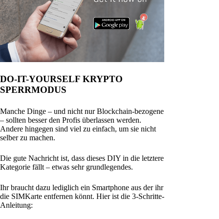
DO-IT-YOURSELF KRYPTO
SPERRMODUS
Manche Dinge – und nicht nur Blockchain-bezogene
– sollten besser den Profis überlassen werden.
Andere hingegen sind viel zu einfach, um sie nicht
selber zu machen.
Die gute Nachricht ist, dass dieses DIY in die letztere
Kategorie fällt – etwas sehr grundlegendes.
Ihr braucht dazu lediglich ein Smartphone aus der ihr
die SIMKarte entfernen könnt. Hier ist die 3-Schritte-
Anleitung: