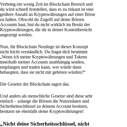
Verbring ein wenig Zeit im Blockchain Bereich und
du wirst schnell feststellen, dass es zu riskant ist eine
größere Anzahl an Kryptowährungen auf einer Börse
zu halten. Obwohl du Zugriff auf deine Börsen
Accounts hast, bist du nicht wirklich im Besitz der
Kryptowährungen, die dir in deiner Kontoübersicht
angezeigt werden.
Nun, für Blockchain Neulinge ist dieses Konzept
nicht leicht verständlich. Du fragst dich bestimmt
„Wenn ich meine Kryptowährungen und Tokens
innerhalb meiner Accounts unabhängig senden,
empfangen und traden kann, wer würde dann
behaupten, dass sie nicht mir gehören würden?“
Die Gesetze der Blockchain sagen das.
Und anders als menschliche Gesetze sind diese sehr
einfach – solange die Börsen die Nutzerdaten und
Sicherheitsschlüssel zu deinem Account besitzen,
besitzen sie ebenfalls deine Kryptowährungen!
„Nicht deine Sicherheitsschlüssel, nicht