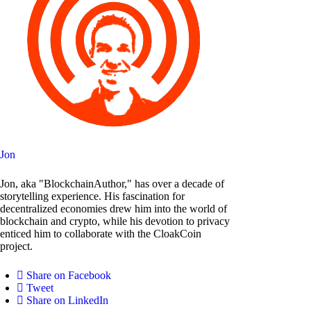
Jon
Jon, aka "BlockchainAuthor," has over a decade of
storytelling experience. His fascination for
decentralized economies drew him into the world of
blockchain and crypto, while his devotion to privacy
enticed him to collaborate with the CloakCoin
project.
Share on Facebook
Tweet
Share on LinkedIn